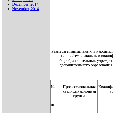
December, 2014
November, 2014
Размеры минимальных и максималь
по профессиональным квал
общеобразовательных учрежден
дополнительного образования
№
Профессиональная
Квалиф
квалификационная
у
группа
пп.