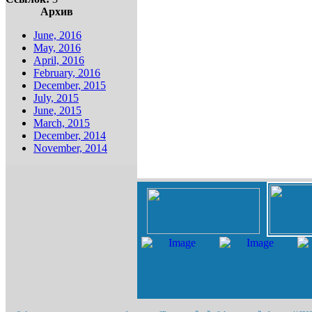
Архив
June, 2016
May, 2016
April, 2016
February, 2016
December, 2015
July, 2015
June, 2015
March, 2015
December, 2014
November, 2014