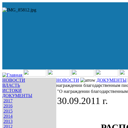
НОВОСТИ
НОВОСТИ
ДОКУМЕНТЫ
ВЛАСТЬ
награждении благодарственным пис
ИСТОКИ
"О награждении благодарственным 
ДОКУМЕНТЫ
30.09.2011 г.
2017
2016
2015
2014
2013
РАСП
2012