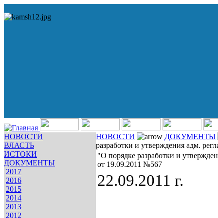
НОВОСТИ
НОВОСТИ
ДОКУМЕНТЫ
ВЛАСТЬ
разработки и утверждения адм. рег
ИСТОКИ
"О порядке разработки и утвержде
ДОКУМЕНТЫ
от 19.09.2011 №567
2017
22.09.2011 г.
2016
2015
2014
2013
2012