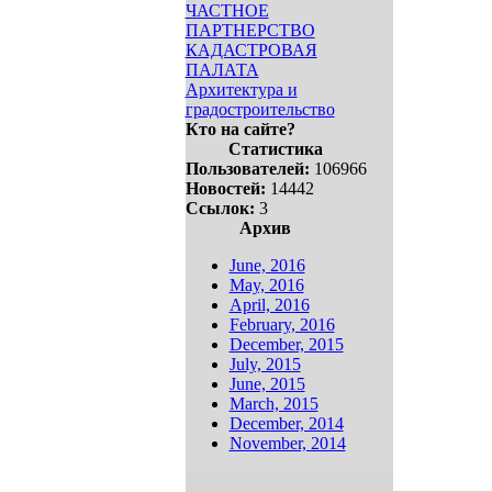
ЧАСТНОЕ
ПАРТНЕРСТВО
КАДАСТРОВАЯ
ПАЛАТА
Архитектура и
градостроительство
Кто на сайте?
Статистика
Пользователей:
106966
Новостей:
14442
Ссылок:
3
Архив
June, 2016
May, 2016
April, 2016
February, 2016
December, 2015
July, 2015
June, 2015
March, 2015
December, 2014
November, 2014