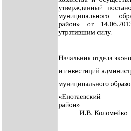
утвержденный постан
муниципального обр
район» от 14.06
утратившим силу.
Начальник отдела экон
и инвестиций админист
муниципального образо
«Енотаевский
район»
И.В. Коломейко