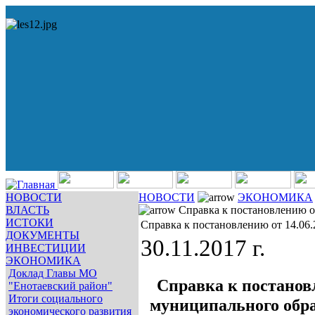
НОВОСТИ
НОВОСТИ
ЭКОНОМИКА
ВЛАСТЬ
Справка к постановлению о
ИСТОКИ
Справка к постановлению от 14.06
ДОКУМЕНТЫ
30.11.2017 г.
ИНВЕСТИЦИИ
ЭКОНОМИКА
Доклад Главы МО
Справка к постано
"Енотаевский район"
Итоги социального
муниципального обр
экономического развития