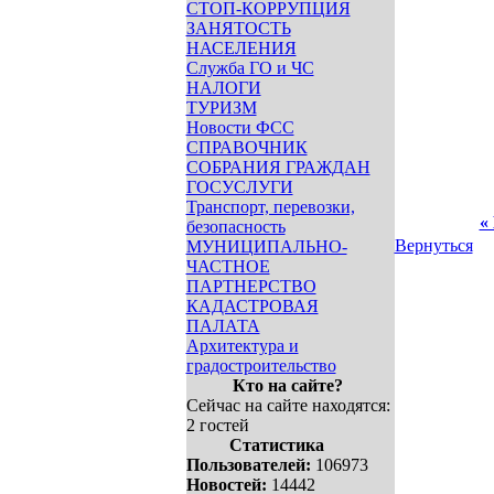
СТОП-КОРРУПЦИЯ
ЗАНЯТОСТЬ
НАСЕЛЕНИЯ
Служба ГО и ЧС
НАЛОГИ
ТУРИЗМ
Новости ФСС
СПРАВОЧНИК
СОБРАНИЯ ГРАЖДАН
ГОСУСЛУГИ
Транспорт, перевозки,
«
безопасность
Вернуться
МУНИЦИПАЛЬНО-
ЧАСТНОЕ
ПАРТНЕРСТВО
КАДАСТРОВАЯ
ПАЛАТА
Архитектура и
градостроительство
Кто на сайте?
Сейчас на сайте находятся:
2 гостей
Статистика
Пользователей:
106973
Новостей:
14442