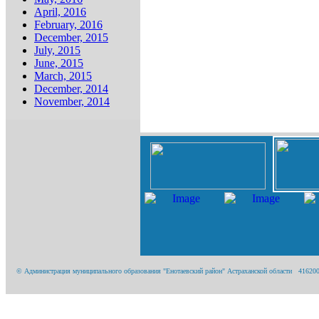
April, 2016
February, 2016
December, 2015
July, 2015
June, 2015
March, 2015
December, 2014
November, 2014
© Администрация муниципального образования "Енотаевский район" Астраханской области 416200, А