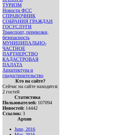
ТУРИЗМ
Новости ФСС
СПРАВОЧНИК
СОБРАНИЯ ГРАЖДАН
ГОСУСЛУГИ
Транспорт, перевозки,
безопасность
МУНИЦИПАЛЬНО-
ЧАСТНОЕ
ПАРТНЕРСТВО
КАДАСТРОВАЯ
ПАЛАТА
Архитектура и
градостроительство
Кто на сайте?
Сейчас на сайте находятся:
2 гостей
Статистика
Пользователей:
107094
Новостей:
14442
Ссылок:
3
Архив
June, 2016
May, 2016