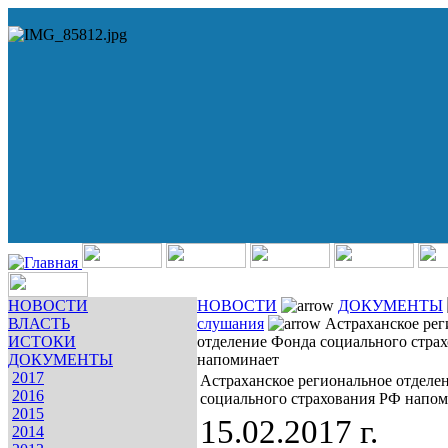
НОВОСТИ
НОВОСТИ
ДОКУМЕНТЫ
ВЛАСТЬ
слушания
Астраханское рег
ИСТОКИ
отделение Фонда социального стра
ДОКУМЕНТЫ
напоминает
2017
Астраханское региональное отделе
2016
социального страхования РФ напо
2015
15.02.2017 г.
2014