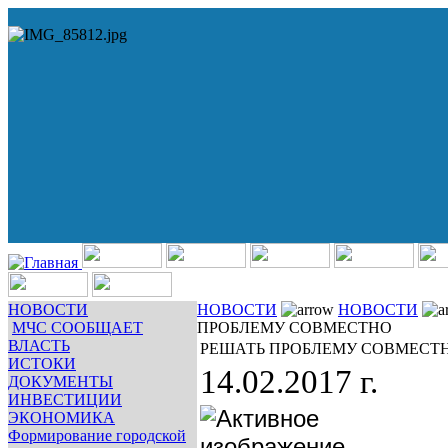
НОВОСТИ
НОВОСТИ
НОВОСТИ
МЧС СООБЩАЕТ
ПРОБЛЕМУ СОВМЕСТНО
ВЛАСТЬ
РЕШАТЬ ПРОБЛЕМУ СОВМЕСТ
ИСТОКИ
14.02.2017 г.
ДОКУМЕНТЫ
ИНВЕСТИЦИИ
ЭКОНОМИКА
Формирование городской