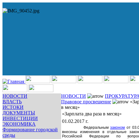
НОВОСТИ
НОВОСТИ
ПРОКУРАТУР
ВЛАСТЬ
Правовое просвещение
«Зар
ИСТОКИ
в месяц»
ДОКУМЕНТЫ
«Зарплата два раза в месяц»
ИНВЕСТИЦИИ
01.02.2017 г.
ЭКОНОМИКА
Федеральным
законом
от 03.
Формирование городской
внесены изменения в отдельные зако
среды
Российской Федерации по вопро