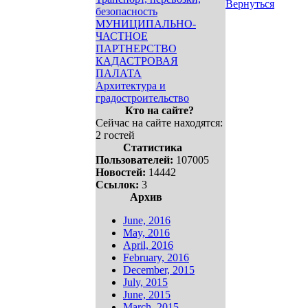
Вернуться
безопасность
МУНИЦИПАЛЬНО-
ЧАСТНОЕ
ПАРТНЕРСТВО
КАДАСТРОВАЯ
ПАЛАТА
Архитектура и
градостроительство
Кто на сайте?
Сейчас на сайте находятся:
2 гостей
Статистика
Пользователей:
107005
Новостей:
14442
Ссылок:
3
Архив
June, 2016
May, 2016
April, 2016
February, 2016
December, 2015
July, 2015
June, 2015
March, 2015