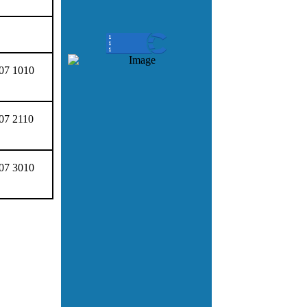
 07 1010
07 2110
 07 3010