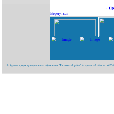
« Пр
Вернуться
© Администрация муниципального образования "Енотаевский район" Астраханской области 416200, 