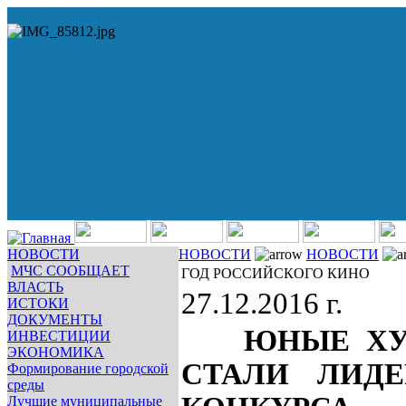
НОВОСТИ
НОВОСТИ
НОВОСТИ
МЧС СООБЩАЕТ
ГОД РОССИЙСКОГО КИНО
ВЛАСТЬ
27.12.2016 г.
ИСТОКИ
ДОКУМЕНТЫ
ЮНЫЕ ХУ
ИНВЕСТИЦИИ
ЭКОНОМИКА
СТАЛИ ЛИДЕ
Формирование городской
среды
Лучшие муниципальные