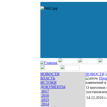
НОВОСТИ
НОВОСТИ
ВЛАСТЬ
Про
ИСТОКИ
изменений в
ДОКУМЕНТЫ
О внесении 
2017
постановлен
2016
14.12.2016 г.
2015
2014