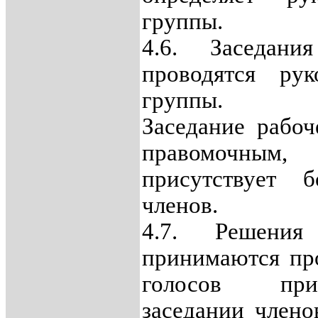
группы.
4.6. Заседан
проводятся рук
группы.
Заседание рабоч
правомочны
присутствует 
членов.
4.7. Решения
принимаются пр
голосов при
заседании члено