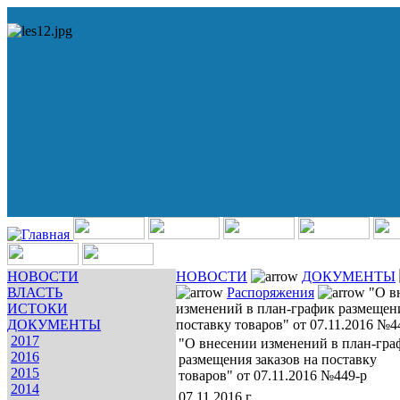
НОВОСТИ
НОВОСТИ
ДОКУМЕНТЫ
ВЛАСТЬ
Распоряжения
"О в
ИСТОКИ
изменений в план-график размещени
ДОКУМЕНТЫ
поставку товаров" от 07.11.2016 №4
2017
"О внесении изменений в план-гра
2016
размещения заказов на поставку
2015
товаров" от 07.11.2016 №449-р
2014
07.11.2016 г.