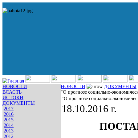
НОВОСТИ
НОВОСТИ
ДОКУМЕНТЫ
ВЛАСТЬ
"О прогнозе социально-экономическ
ИСТОКИ
"О прогнозе социально-экономическ
ДОКУМЕНТЫ
18.10.2016 г.
2017
2016
2015
ПОСТА
2014
2013
2012