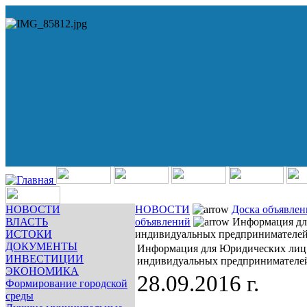
НОВОСТИ
НОВОСТИ
Доска объявле
ВЛАСТЬ
объявлений
Информация дл
ИСТОКИ
индивидуальных предпринимателе
ДОКУМЕНТЫ
Информация для Юридических лиц
ИНВЕСТИЦИИ
индивидуальных предпринимателе
ЭКОНОМИКА
28.09.2016 г.
Формирование городской
среды