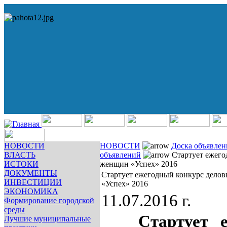
НОВОСТИ
НОВОСТИ
Доска объявле
ВЛАСТЬ
объявлений
Стартует ежего
ИСТОКИ
женщин «Успех» 2016
ДОКУМЕНТЫ
Стартует ежегодный конкурс дело
ИНВЕСТИЦИИ
«Успех» 2016
ЭКОНОМИКА
11.07.2016 г.
Формирование городской
среды
Стартует 
Лучшие муниципальные