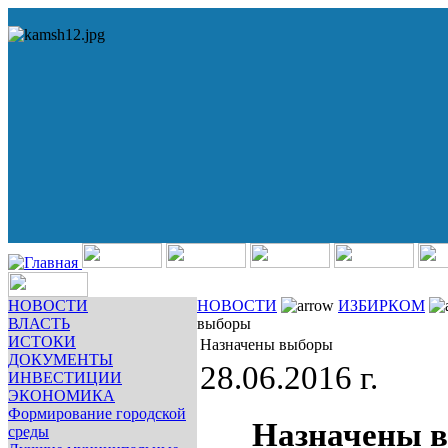
НОВОСТИ
НОВОСТИ
ИЗБИРКОМ
ВЛАСТЬ
выборы
ИСТОКИ
Назначены выборы
ДОКУМЕНТЫ
28.06.2016 г.
ИНВЕСТИЦИИ
ЭКОНОМИКА
Формирование городской
Назначены 
среды