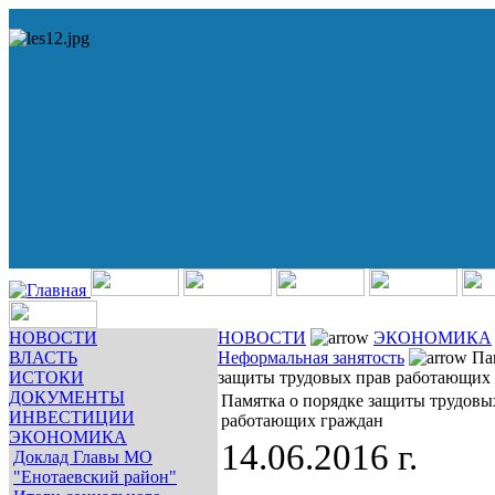
НОВОСТИ
НОВОСТИ
ЭКОНОМИКА
ВЛАСТЬ
Неформальная занятость
Пам
ИСТОКИ
защиты трудовых прав работающих
ДОКУМЕНТЫ
Памятка о порядке защиты трудовы
ИНВЕСТИЦИИ
работающих граждан
ЭКОНОМИКА
14.06.2016 г.
Доклад Главы МО
"Енотаевский район"