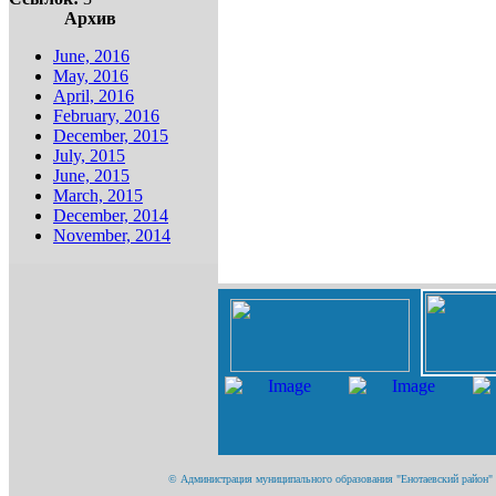
Архив
June, 2016
May, 2016
April, 2016
February, 2016
December, 2015
July, 2015
June, 2015
March, 2015
December, 2014
November, 2014
© Администрация муниципального образования "Енотаевский район" Ас