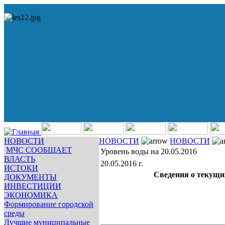
НОВОСТИ
НОВОСТИ
НОВОСТИ
МЧС СООБЩАЕТ
Уровень воды на 20.05.2016
ВЛАСТЬ
20.05.2016 г.
ИСТОКИ
Сведения о текущи
ДОКУМЕНТЫ
ИНВЕСТИЦИИ
ЭКОНОМИКА
Формирование городской
среды
Лучшие муниципальные