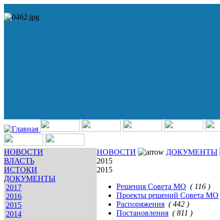
НОВОСТИ
НОВОСТИ
ДОКУМЕНТЫ
ВЛАСТЬ
2015
ИСТОКИ
2015
ДОКУМЕНТЫ
Решения Совета МО
( 116 )
2017
Проекты решений Совета МО
2016
Распоряжения
( 442 )
2015
Постановления
( 811 )
2014