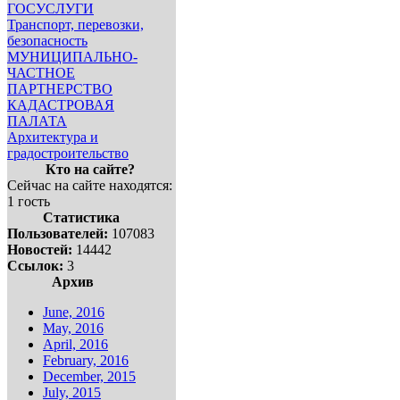
ГОСУСЛУГИ
Транспорт, перевозки,
безопасность
МУНИЦИПАЛЬНО-
ЧАСТНОЕ
ПАРТНЕРСТВО
КАДАСТРОВАЯ
ПАЛАТА
Архитектура и
градостроительство
Кто на сайте?
Сейчас на сайте находятся:
1 гость
Статистика
Пользователей:
107083
Новостей:
14442
Ссылок:
3
Архив
June, 2016
May, 2016
April, 2016
February, 2016
December, 2015
July, 2015