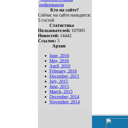
информация
Кто на сайте?
Сейчас на сайте находятся:
5 гостей
Статистика
Пользователей:
107005
Новостей:
14442
Ссылок:
3
Архив
June, 2016
May, 2016
April, 2016
February, 2016
December, 2015
July, 2015
June, 2015
March, 2015
December, 2014
November, 2014