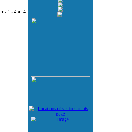
аты 1 - 4 из 4