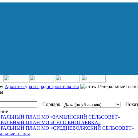
Архитектура и градостроительство
Генеральные план
ны
Порядок
Показ
ание
ЕРАЛЬНЫЙ ПЛАН МО «ЗАМЬЯНСКИЙ СЕЛЬСОВЕТ»
ЕРАЛЬНЫЙ ПЛАН МО «СЕЛО ЕНОТАЕВКА»
ЕРАЛЬНЫЙ ПЛАН МО «СРЕДНЕВОЛЖСКИЙ СЕЛЬСОВЕТ»
ральные планы