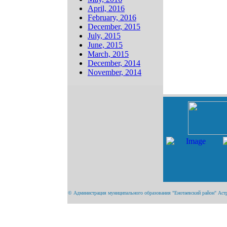
April, 2016
February, 2016
December, 2015
July, 2015
June, 2015
March, 2015
December, 2014
November, 2014
© Администрация муниципального образования "Енотаевский район" Астрах