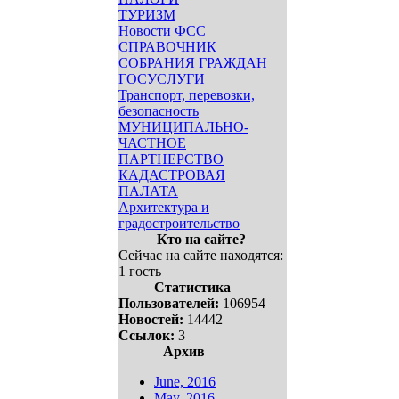
ТУРИЗМ
Новости ФСС
СПРАВОЧНИК
СОБРАНИЯ ГРАЖДАН
ГОСУСЛУГИ
Транспорт, перевозки,
безопасность
МУНИЦИПАЛЬНО-
ЧАСТНОЕ
ПАРТНЕРСТВО
КАДАСТРОВАЯ
ПАЛАТА
Архитектура и
градостроительство
Кто на сайте?
Сейчас на сайте находятся:
1 гость
Статистика
Пользователей:
106954
Новостей:
14442
Ссылок:
3
Архив
June, 2016
May, 2016