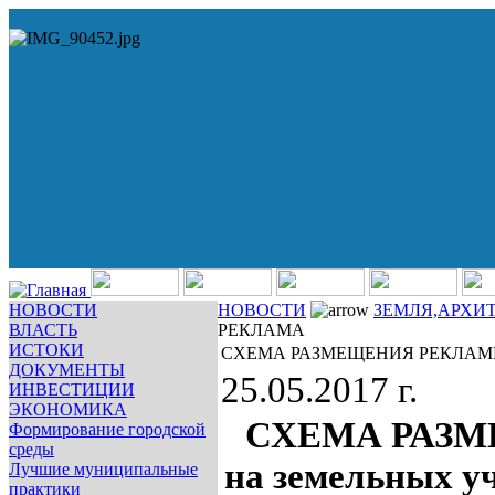
НОВОСТИ
НОВОСТИ
ЗЕМЛЯ,АРХИ
ВЛАСТЬ
РЕКЛАМА
ИСТОКИ
СХЕМА РАЗМЕЩЕНИЯ РЕКЛА
ДОКУМЕНТЫ
25.05.2017 г.
ИНВЕСТИЦИИ
ЭКОНОМИКА
СХЕМА РАЗ
Формирование городской
среды
на земельных уч
Лучшие муниципальные
практики