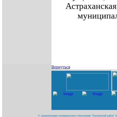
Астраханская
муниципал
Вернуться
© Администрация муниципального образования "Енотаевский район" Аст