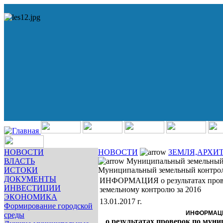
НОВОСТИ
НОВОСТИ
ЗЕМЛЯ,АРХИ
ВЛАСТЬ
Муниципальный земельный
ИСТОКИ
Муниципальный земельный контро
ДОКУМЕНТЫ
ИНФОРМАЦИЯ о результатах пров
ИНВЕСТИЦИИ
земельному контролю за 2016
ЭКОНОМИКА
13.01.2017 г.
Формирование городской
ИНФОРМАЦ
среды
о результатах проверок по мун