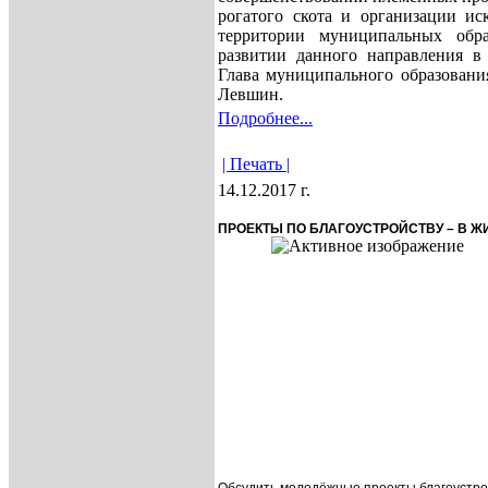
рогатого скота и организации ис
территории муниципальных обр
развитии данного направления в 
Глава муниципального образовани
Левшин.
Подробнее...
| Печать |
14.12.2017 г.
ПРОЕКТЫ ПО БЛАГОУСТРОЙСТВУ – В Ж