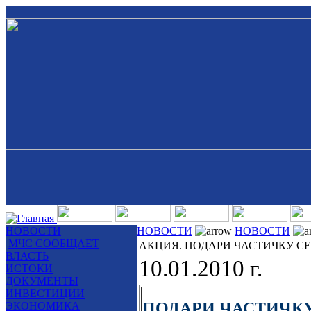
НОВОСТИ
НОВОСТИ
НОВОСТИ
МЧС СООБЩАЕТ
АКЦИЯ. ПОДАРИ ЧАСТИЧКУ СЕ
ВЛАСТЬ
10.01.2010 г.
ИСТОКИ
ДОКУМЕНТЫ
ИНВЕСТИЦИИ
ПОДАРИ ЧАСТИЧКУ
ЭКОНОМИКА