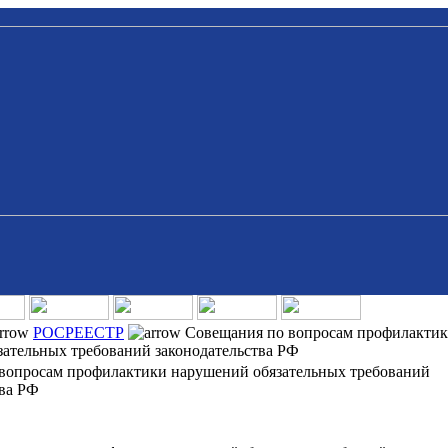
РОСРЕЕСТР
Совещания по вопросам профилакти
ательных требований законодательства РФ
вопросам профилактики нарушений обязательных требований
тва РФ