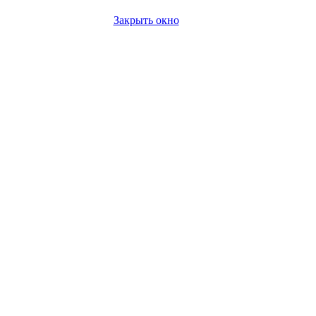
Закрыть окно