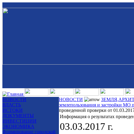
НОВОСТИ
НОВОСТИ
ЗЕМЛЯ,АРХИ
ВЛАСТЬ
землепользования и застройки МО 
ИСТОКИ
проведенной проверки от 01.03.201
ДОКУМЕНТЫ
Информация о результатах проведен
ИНВЕСТИЦИИ
03.03.2017 г.
ЭКОНОМИКА
Формирование городской