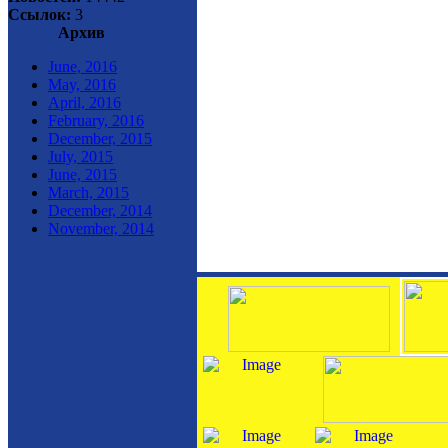
Ссылок:
3
Архив
June, 2016
May, 2016
April, 2016
February, 2016
December, 2015
July, 2015
June, 2015
March, 2015
December, 2014
November, 2014