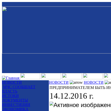
НОВОСТИ
НОВОСТИ
НОВОСТИ
МЧС СООБЩАЕТ
ПРЕДПРИНИМАТЕЛЕМ БЫТЬ И
ВЛАСТЬ
14.12.2016 г.
ИСТОКИ
ДОКУМЕНТЫ
ИНВЕСТИЦИИ
ЭКОНОМИКА