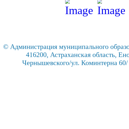
© Администрация муниципального образо
416200, Астраханская область, Енот
Чернышевского/ул. Коминтерна 60/ 2