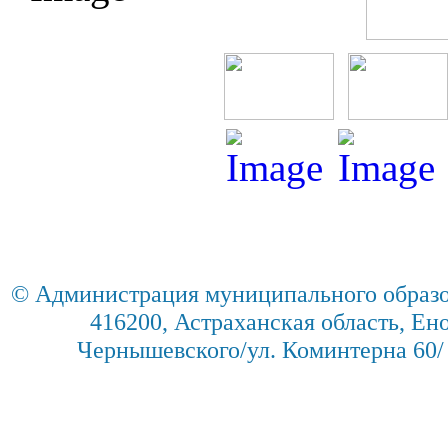
© Администрация муниципального образо
416200, Астраханская область, Енот
Чернышевского/ул. Коминтерна 60/ 2