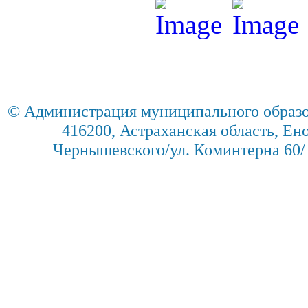
© Администрация муниципального образо
416200, Астраханская область, Енот
Чернышевского/ул. Коминтерна 60/ 2