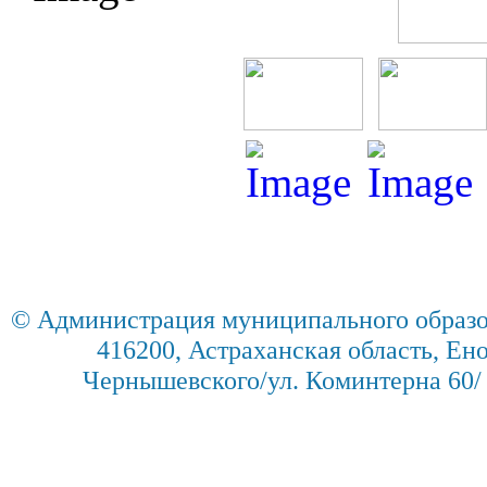
© Администрация муниципального образо
416200, Астраханская область, Енот
Чернышевского/ул. Коминтерна 60/ 2