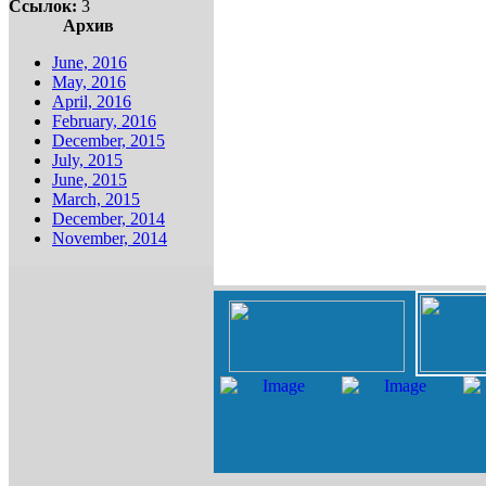
Ссылок:
3
Архив
June, 2016
May, 2016
April, 2016
February, 2016
December, 2015
July, 2015
June, 2015
March, 2015
December, 2014
November, 2014