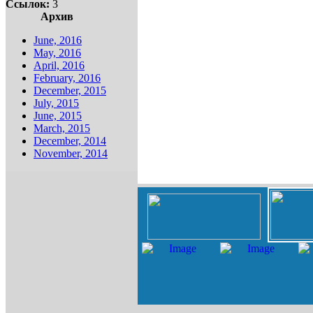
Ссылок:
3
Архив
June, 2016
May, 2016
April, 2016
February, 2016
December, 2015
July, 2015
June, 2015
March, 2015
December, 2014
November, 2014