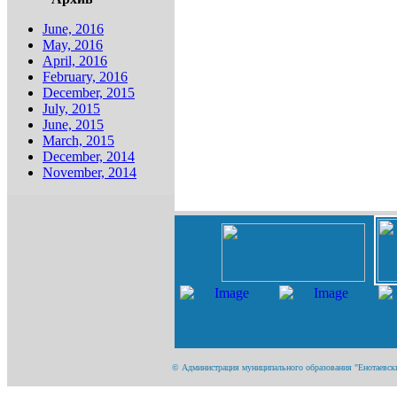
June, 2016
May, 2016
April, 2016
February, 2016
December, 2015
July, 2015
June, 2015
March, 2015
December, 2014
November, 2014
© Администрация муниципального образования "Енотаевский 