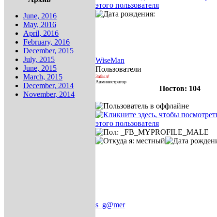
June, 2016
May, 2016
April, 2016
February, 2016
December, 2015
July, 2015
WiseMan
June, 2015
Пользователи
March, 2015
Забыл!
Администратор
December, 2014
Постов: 104
November, 2014
s_g@mer