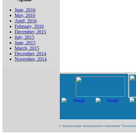
June, 2016
May, 2016
April, 2016
February, 2016
December, 2015
July, 2015
June, 2015
March, 2015
December, 2014
November, 2014
© Администрация муниципального образования "Енотаевский 