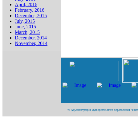
April, 2016
February, 2016
December, 2015
July, 2015
June, 2015
March, 2015
December, 2014
November, 2014
© Администрация муниципального образования "Енотае