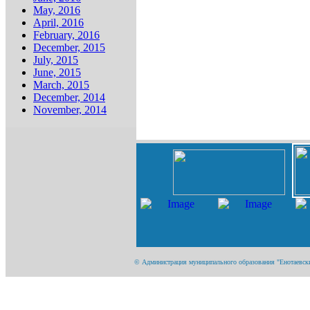
May, 2016
April, 2016
February, 2016
December, 2015
July, 2015
June, 2015
March, 2015
December, 2014
November, 2014
© Администрация муниципального образования "Енотаевский 