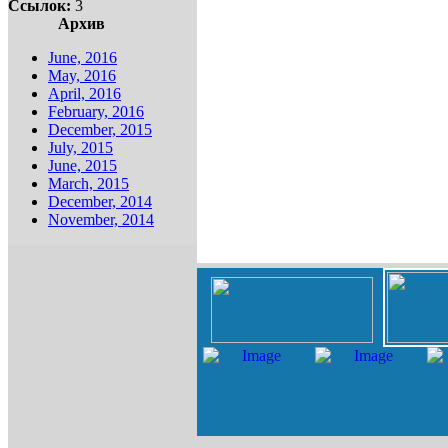
Ссылок:
3
Архив
June, 2016
May, 2016
April, 2016
February, 2016
December, 2015
July, 2015
June, 2015
March, 2015
December, 2014
November, 2014