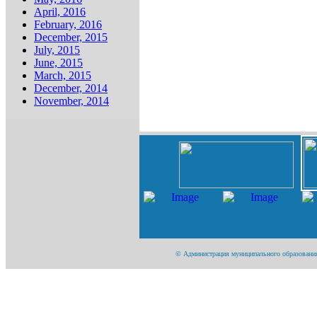
April, 2016
February, 2016
December, 2015
July, 2015
June, 2015
March, 2015
December, 2014
November, 2014
© Администрация муниципального образования "