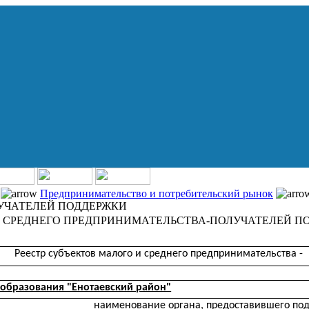
Предпринимательство и потребительский рынок
УЧАТЕЛЕЙ ПОДДЕРЖКИ
И СРЕДНЕГО ПРЕДПРИНИМАТЕЛЬСТВА-ПОЛУЧАТЕЛЕЙ П
Реестр субъектов малого и среднего предпринимательства -
образования "Енотаевский район"
наименование органа, предоставившего по