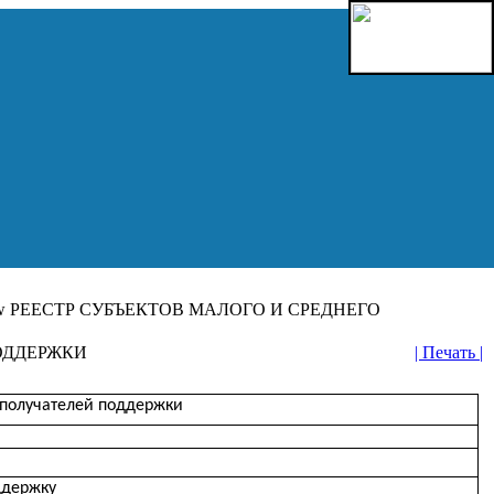
РЕЕСТР СУБЪЕКТОВ МАЛОГО И СРЕДНЕГО
ОДДЕРЖКИ
| Печать |
получателей поддержки
ддержку