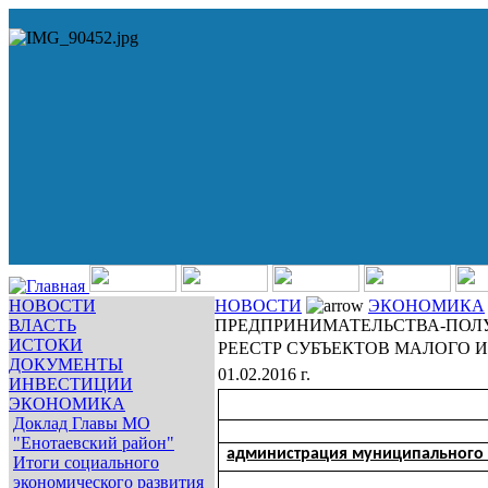
НОВОСТИ
НОВОСТИ
ЭКОНОМИКА
ВЛАСТЬ
ПРЕДПРИНИМАТЕЛЬСТВА-ПОЛ
ИСТОКИ
РЕЕСТР СУБЪЕКТОВ МАЛОГО 
ДОКУМЕНТЫ
01.02.2016 г.
ИНВЕСТИЦИИ
ЭКОНОМИКА
Доклад Главы МО
"Енотаевский район"
администрация муниципального 
Итоги социального
экономического развития