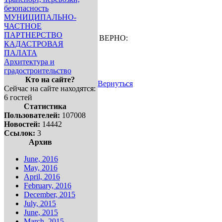
безопасность
МУНИЦИПАЛЬНО-
ЧАСТНОЕ
ПАРТНЕРСТВО
ВЕРНО:
КАДАСТРОВАЯ
ПАЛАТА
Архитектура и
градостроительство
Кто на сайте?
Вернуться
Сейчас на сайте находятся:
6 гостей
Статистика
Пользователей:
107008
Новостей:
14442
Ссылок:
3
Архив
June, 2016
May, 2016
April, 2016
February, 2016
December, 2015
July, 2015
June, 2015
March, 2015