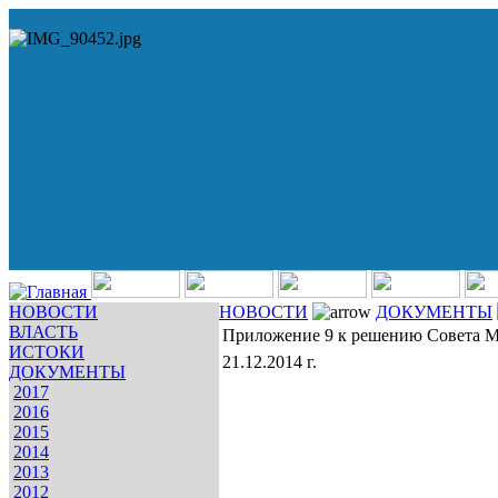
НОВОСТИ
НОВОСТИ
ДОКУМЕНТЫ
ВЛАСТЬ
Приложение 9 к решению Совета МО
ИСТОКИ
21.12.2014 г.
ДОКУМЕНТЫ
2017
2016
2015
2014
2013
2012