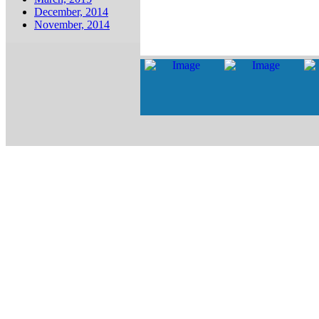
December, 2014
November, 2014