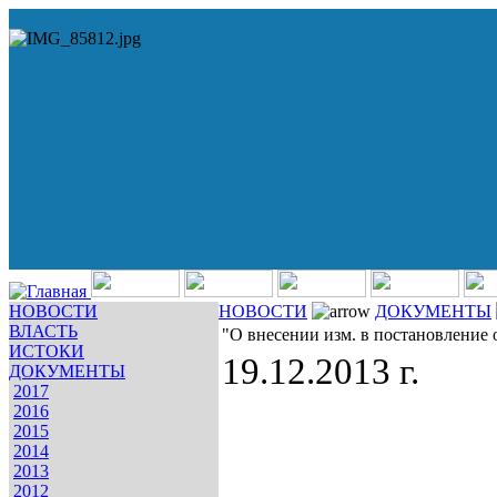
НОВОСТИ
НОВОСТИ
ДОКУМЕНТЫ
ВЛАСТЬ
"О внесении изм. в постановление 
ИСТОКИ
19.12.2013 г.
ДОКУМЕНТЫ
2017
2016
2015
2014
2013
2012