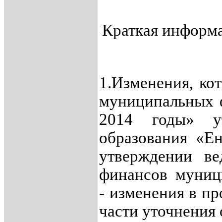
Краткая информа
1.Изменения, ко
муниципальных 
2014 годы» у
образования «Е
утверждении ве
финансов муници
- изменения в п
части уточнения