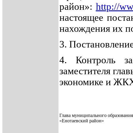
район»:
http://ww
настоящее поста
нахождения их по
3. Постановление
4. Контроль з
заместителя гла
экономике и ЖКХ
Глава муниципального образования
«Енотаевский район»