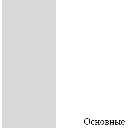
Основные 