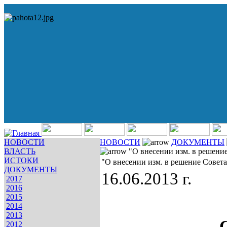
НОВОСТИ
НОВОСТИ
ДОКУМЕНТЫ
ВЛАСТЬ
"О внесении изм. в решение
ИСТОКИ
"О внесении изм. в решение Совета
ДОКУМЕНТЫ
16.06.2013 г.
2017
2016
2015
2014
2013
2012