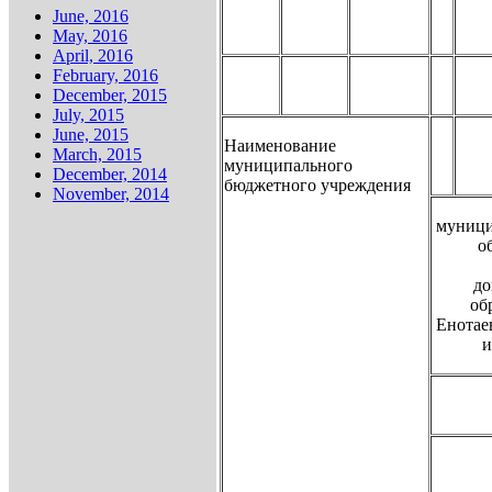
June, 2016
May, 2016
April, 2016
February, 2016
December, 2015
July, 2015
June, 2015
Наименование
March, 2015
муниципального
December, 2014
бюджетного учреждения
November, 2014
муници
о
до
об
Енотае
и