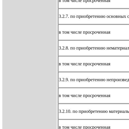
в том числе просроченная
3.2.7. по приобретению основных 
в том числе просроченная
3.2.8. по приобретению нематериа
в том числе просроченная
3.2.9. по приобретению непроизве
в том числе просроченная
3.2.10. по приобретению материал
в том числе просроченная