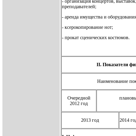
- организация концертов, выставок
преподавателей;
- аренда имущества и оборудовани
- ксерокопирование нот;
- прокат сценических костюмов.
II. Показатели ф
Наименование пок
Очередной
планов
2012 год
2013 год
2014 го