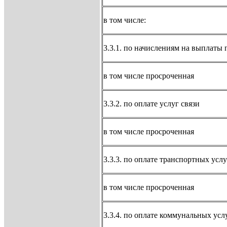
в том числе:
3.3.1. по начислениям на выплаты 
в том числе просроченная
3.3.2. по оплате услуг связи
в том числе просроченная
3.3.3. по оплате транспортных услу
в том числе просроченная
3.3.4. по оплате коммунальных усл