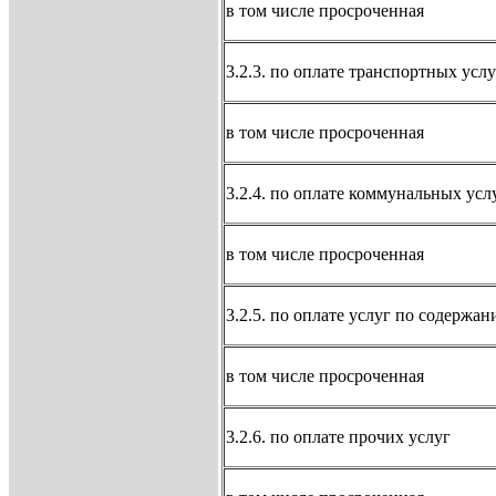
в том числе просроченная
3.2.3. по оплате транспортных услу
в том числе просроченная
3.2.4. по оплате коммунальных усл
в том числе просроченная
3.2.5. по оплате услуг по содержа
в том числе просроченная
3.2.6. по оплате прочих услуг