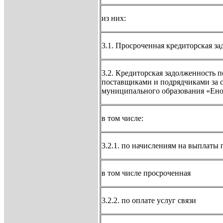
из них:
3.1. Просроченная кредиторская з
3.2. Кредиторская задолженность п
поставщиками и подрядчиками за с
муниципального образования «Енот
в том числе:
3.2.1. по начислениям на выплаты 
в том числе просроченная
3.2.2. по оплате услуг связи