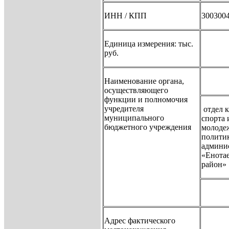
ИНН / КПП
3003004
Единица измерения: тыс.
руб.
Наименование органа,
осуществляющего
функции и полномочия
учредителя
отдел к
муниципального
спорта 
бюджетного учреждения
молоде
полити
админи
«Енота
район»
Адрес фактического