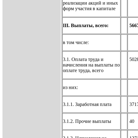
реализации акций и иных
форм участия в капитале
III. Выплаты, всего:
566
в том числе:
3.1. Оплата труда и
502
начисления на выплаты по
оплате труда, всего
из них:
3.1.1. Заработная плата
371
3.1.2. Прочие выплаты
40