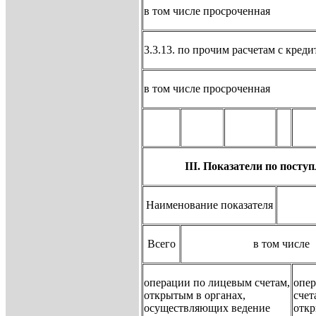
в том числе просроченная
3.3.13. по прочим расчетам с кред
в том числе просроченная
III. Показатели по пост
Наименование показателя
Всего
в том числе
операции по лицевым счетам,
опер
открытым в органах,
счет
осуществляющих ведение
отк