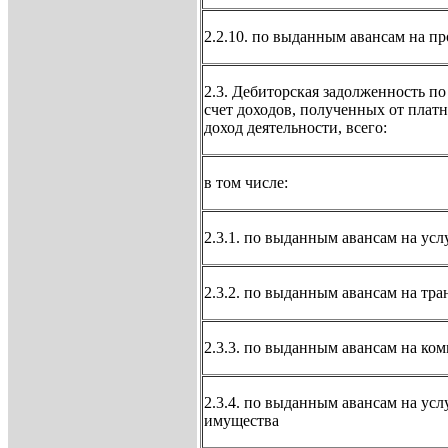
2.2.10. по выданным авансам на п
2.3. Дебиторская задолженность п
счет доходов, полученных от плат
доход деятельности, всего:
в том числе:
2.3.1. по выданным авансам на усл
2.3.2. по выданным авансам на тр
2.3.3. по выданным авансам на ко
2.3.4. по выданным авансам на ус
имущества