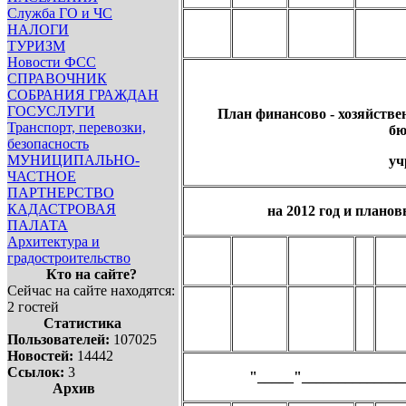
Служба ГО и ЧС
НАЛОГИ
ТУРИЗМ
Новости ФСС
СПРАВОЧНИК
СОБРАНИЯ ГРАЖДАН
ГОСУСЛУГИ
План финансово - хозяйстве
Транспорт, перевозки,
бю
безопасность
МУНИЦИПАЛЬНО-
уч
ЧАСТНОЕ
ПАРТНЕРСТВО
КАДАСТРОВАЯ
на 2012 год и планов
ПАЛАТА
Архитектура и
градостроительство
Кто на сайте?
Сейчас на сайте находятся:
2 гостей
Статистика
Пользователей:
107025
Новостей:
14442
Ссылок:
3
"_____"______________
Архив