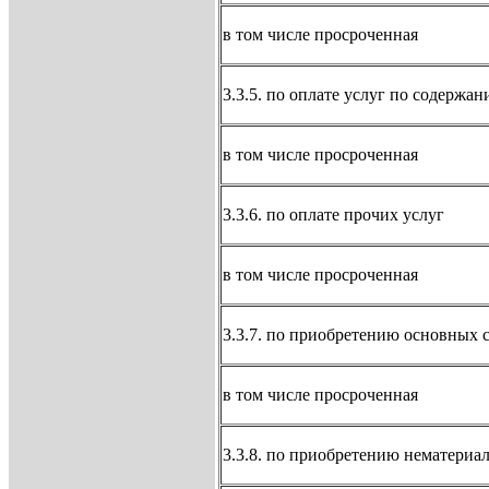
в том числе просроченная
3.3.5. по оплате услуг по содержа
в том числе просроченная
3.3.6. по оплате прочих услуг
в том числе просроченная
3.3.7. по приобретению основных 
в том числе просроченная
3.3.8. по приобретению нематериа