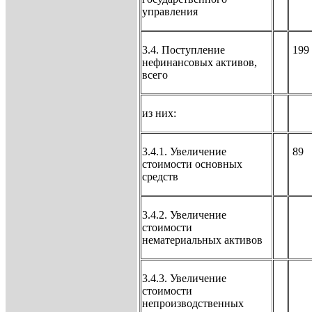
управления
3.4. Поступление
199
нефинансовых активов,
всего
из них:
3.4.1. Увеличение
89
стоимости основных
средств
3.4.2. Увеличение
стоимости
нематериальных активов
3.4.3. Увеличение
стоимости
непроизводственных