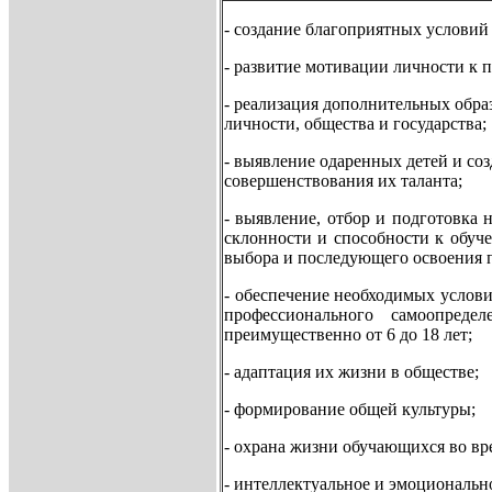
- создание благоприятных условий
- развитие мотивации личности к 
- реализация дополнительных обра
личности, общества и государства;
- выявление одаренных детей и со
совершенствования их таланта;
- выявление, отбор и подготовка
склонности и способности к обуч
выбора и последующего освоения 
- обеспечение необходимых услови
профессионального самоопреде
преимущественно от 6 до 18 лет;
- адаптация их жизни в обществе;
- формирование общей культуры;
- охрана жизни обучающихся во вр
- интеллектуальное и эмоциональн