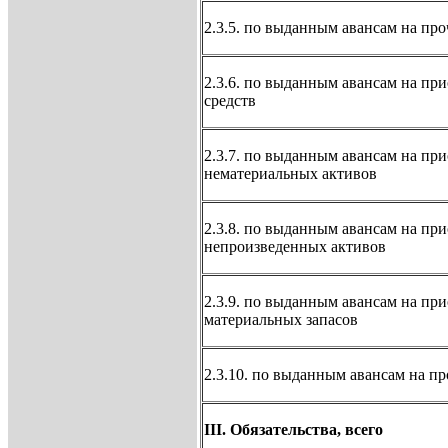
2.3.5. по выданным авансам на про
2.3.6. по выданным авансам на пр
средств
2.3.7. по выданным авансам на пр
нематериальных активов
2.3.8. по выданным авансам на пр
непроизведенных активов
2.3.9. по выданным авансам на пр
материальных запасов
2.3.10. по выданным авансам на п
III. Обязательства, всего