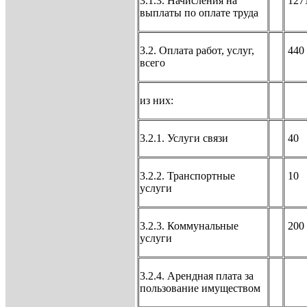
3.1.3. Начисления на
127
выплаты по оплате труда
3.2. Оплата работ, услуг,
440
всего
из них:
3.2.1. Услуги связи
40
3.2.2. Транспортные
10
услуги
3.2.3. Коммунальные
200
услуги
3.2.4. Арендная плата за
пользование имуществом