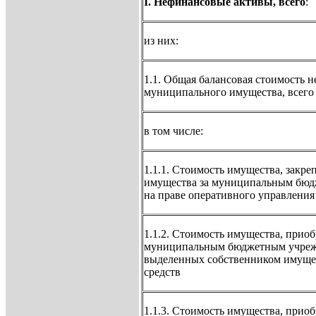
I. Нефинансовые активы, всего
:
из них:
1.1. Общая балансовая стоимость 
муниципального имущества, всего
в том числе:
1.1.1. Стоимость имущества, закр
имущества за муниципальным бю
на праве оперативного управления
1.1.2. Стоимость имущества, прио
муниципальным бюджетным учрежд
выделенных собственником имуще
средств
1.1.3. Стоимость имущества, прио