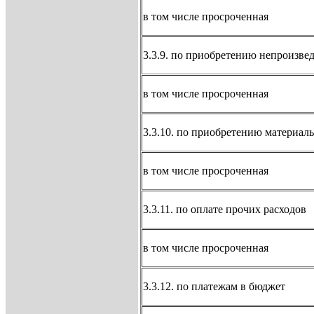
в том числе просроченная
3.3.9. по приобретению непроизве
в том числе просроченная
3.3.10. по приобретению материал
в том числе просроченная
3.3.11. по оплате прочих расходов
в том числе просроченная
3.3.12. по платежам в бюджет