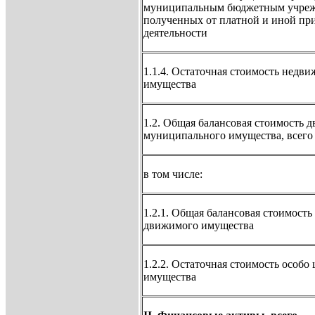
муниципальным бюджетным учрежд
полученных от платной и иной пр
деятельности
1.1.4. Остаточная стоимость нед
имущества
1.2. Общая балансовая стоимость 
муниципального имущества, всего
в том числе:
1.2.1. Общая балансовая стоимость
движимого имущества
1.2.2. Остаточная стоимость особ
имущества