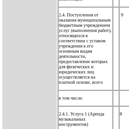
2.4. Поступления от
9
оказания муниципальным
бюджетным учреждением
услуг (выполнения работ),
относящихся в
соответствии с уставом
учреждения к его
основным видам
деятельности,
предоставление которых
для физических и
юридических лиц
осуществляется на
платной основе, всего
в том числе:
2.4.1. Услуга 1 (Аренда
8
музыкальных
инструментов)