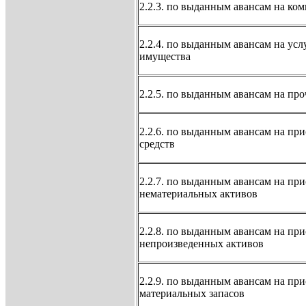
2.2.3. по выданным авансам на ко
2.2.4. по выданным авансам на ус
имущества
2.2.5. по выданным авансам на про
2.2.6. по выданным авансам на пр
средств
2.2.7. по выданным авансам на пр
нематериальных активов
2.2.8. по выданным авансам на пр
непроизведенных активов
2.2.9. по выданным авансам на пр
материальных запасов