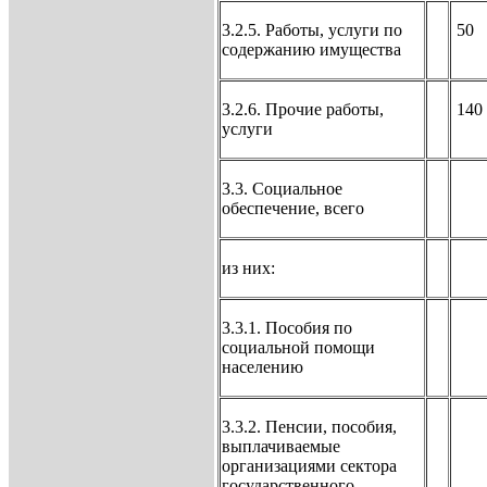
3.2.5. Работы, услуги по
50
содержанию имущества
3.2.6. Прочие работы,
140
услуги
3.3. Социальное
обеспечение, всего
из них:
3.3.1. Пособия по
социальной помощи
населению
3.3.2. Пенсии, пособия,
выплачиваемые
организациями сектора
государственного