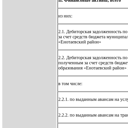
II. Финансовые активы, всего
из них:
2.1. Дебиторская задолженность п
за счет средств бюджета муниципа
«Енотаевский район»
2.2. Дебиторская задолженность п
полученным за счет средств бюдж
образования «Енотаевский район» 
в том числе:
2.2.1. по выданным авансам на усл
2.2.2. по выданным авансам на тр