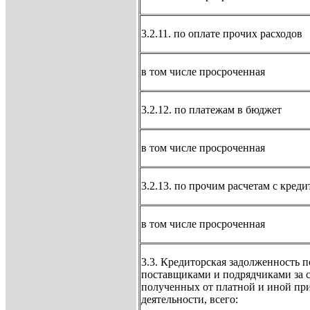
3.2.11. по оплате прочих расходов
в том числе просроченная
3.2.12. по платежам в бюджет
в том числе просроченная
3.2.13. по прочим расчетам с кред
в том числе просроченная
3.3. Кредиторская задолженность п
поставщиками и подрядчиками за с
полученных от платной и иной пр
деятельности, всего: