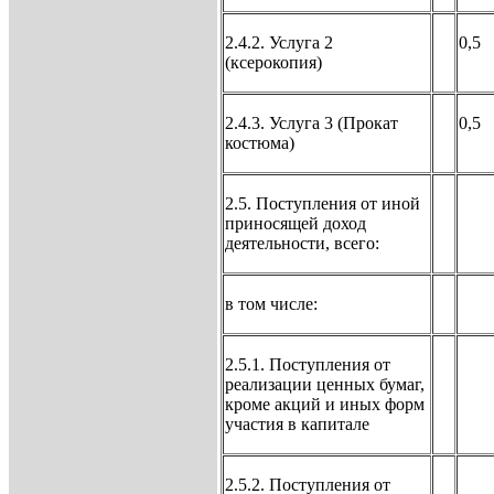
2.4.2. Услуга 2
0,5
(ксерокопия)
2.4.3. Услуга 3 (Прокат
0,5
костюма)
2.5. Поступления от иной
приносящей доход
деятельности, всего:
в том числе:
2.5.1. Поступления от
реализации ценных бумаг,
кроме акций и иных форм
участия в капитале
2.5.2. Поступления от