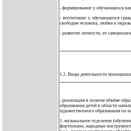
- формирование у обучающихся нав
- воспитание у обучающихся граж
свободам человека, любви к окруж
- развитие личности, ее самореали
1.2. Виды деятельности муниципа
- реализация в полном объёме обр
образования детей в области начал
художественного образования по н
1. музыкальное отделение (обучени
фортепиано, народные инструменты 