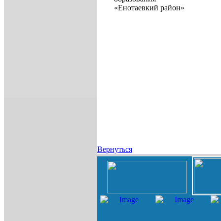
«Енотаевкий район»
Вернуться