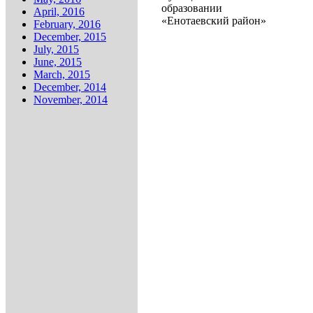
образовании
April, 2016
«Енотаевский район»
February, 2016
December, 2015
July, 2015
June, 2015
March, 2015
December, 2014
November, 2014